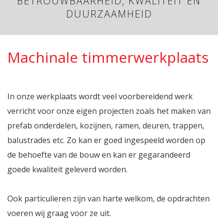
BETROUWBAARHEID, KWALITEIT EN
DUURZAAMHEID
Machinale timmerwerkplaats
In onze werkplaats wordt veel voorbereidend werk
verricht voor onze eigen projecten zoals het maken van
prefab onderdelen, kozijnen, ramen, deuren, trappen,
balustrades etc. Zo kan er goed ingespeeld worden op
de behoefte van de bouw en kan er gegarandeerd
goede kwaliteit geleverd worden.
Ook particulieren zijn van harte welkom, de opdrachten
voeren wij graag voor ze uit.